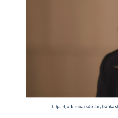
Lilja Björk Einarsdóttir, banka